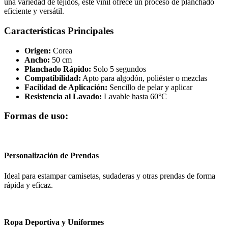
una variedad de tejidos, este vinil ofrece un proceso de planchado
eficiente y versátil.
Características Principales
Origen:
Corea
Ancho:
50 cm
Planchado Rápido:
Solo 5 segundos
Compatibilidad:
Apto para algodón, poliéster o mezclas
Facilidad de Aplicación:
Sencillo de pelar y aplicar
Resistencia al Lavado:
Lavable hasta 60°C
Formas de uso:
Personalización de Prendas
Ideal para estampar camisetas, sudaderas y otras prendas de forma
rápida y eficaz.
Ropa Deportiva y Uniformes