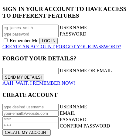
SIGN IN YOUR ACCOUNT TO HAVE ACCESS
TO DIFFERENT FEATURES
USERNAME
PASSWORD
Remember Me
CREATE AN ACCOUNT
FORGOT YOUR PASSWORD?
FORGOT YOUR DETAILS?
USERNAME OR EMAIL
AAH, WAIT, I REMEMBER NOW!
CREATE ACCOUNT
USERNAME
EMAIL
PASSWORD
CONFIRM PASSWORD