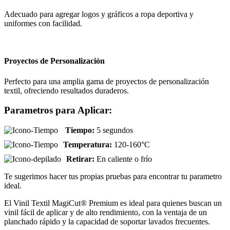
Adecuado para agregar logos y gráficos a ropa deportiva y
uniformes con facilidad.
Proyectos de Personalización
Perfecto para una amplia gama de proyectos de personalización
textil, ofreciendo resultados duraderos.
Parametros para Aplicar:
Tiempo:
5 segundos
Temperatura:
120-160°C
Retirar:
En caliente o frío
Te sugerimos hacer tus propias pruebas para encontrar tu parametro
ideal.
El Vinil Textil MagiCut® Premium es ideal para quienes buscan un
vinil fácil de aplicar y de alto rendimiento, con la ventaja de un
planchado rápido y la capacidad de soportar lavados frecuentes.