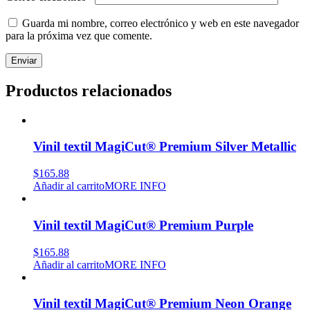
Guarda mi nombre, correo electrónico y web en este navegador
para la próxima vez que comente.
Productos relacionados
Vinil textil MagiCut® Premium Silver Metallic
$
165.88
Añadir al carrito
MORE INFO
Vinil textil MagiCut® Premium Purple
$
165.88
Añadir al carrito
MORE INFO
Vinil textil MagiCut® Premium Neon Orange