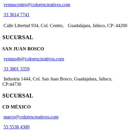
ventascentro@colorescreativos.com
33 3614 7741
Calle Libertad 934, Col. Centro, Guadalajara, Jalisco, CP: 44200
SUCURSAL
SAN JUAN BOSCO
ventassjb@colorescreativos.com
33 3801 3359
Industria 1444, Col. San Juan Bosco, Guadajalara, Jalisco,
CP:44730
SUCURSAL
CD MÉXICO
marco@colorescreativos.com
55 5538 4300