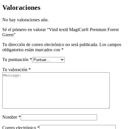
Valoraciones
No hay valoraciones aún.
Sé el primero en valorar “Vinil textil MagiCut® Premium Forest
Green”
Tu dirección de correo electrónico no será publicada.
Los campos
obligatorios están marcados con
*
Tu puntuación
*
Tu valoración
*
Nombre
*
Correo electrónico
*