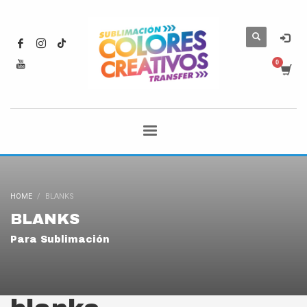
HOME
BLANKS
BLANKS
Para Sublimación