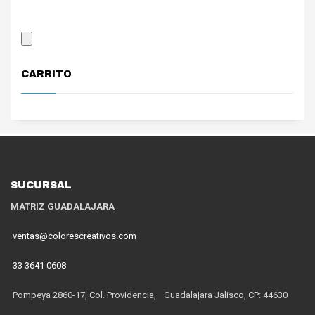
CARRITO
SUCURSAL
MATRIZ GUADALAJARA
ventas@colorescreativos.com
33 3641 0608
Pompeya 2860-17, Col. Providencia, Guadalajara Jalisco, CP: 44630