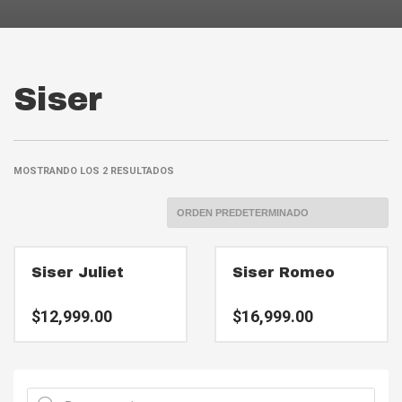
Siser
MOSTRANDO LOS 2 RESULTADOS
Siser Juliet
Siser Romeo
$
12,999.00
$
16,999.00
Búsqueda