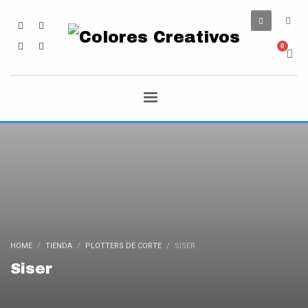
HOME
TIENDA
PLOTTERS DE CORTE
SISER
Siser