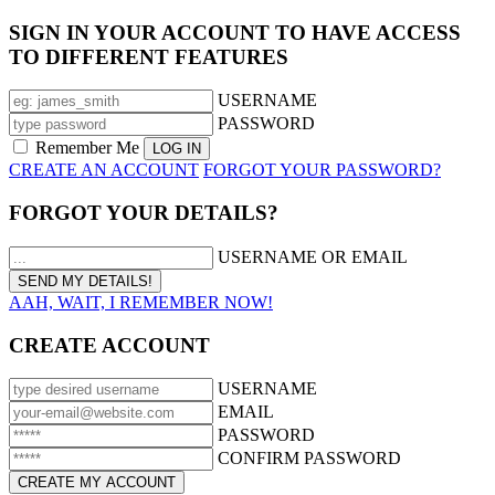
SIGN IN YOUR ACCOUNT TO HAVE ACCESS
TO DIFFERENT FEATURES
USERNAME
PASSWORD
Remember Me
CREATE AN ACCOUNT
FORGOT YOUR PASSWORD?
FORGOT YOUR DETAILS?
USERNAME OR EMAIL
AAH, WAIT, I REMEMBER NOW!
CREATE ACCOUNT
USERNAME
EMAIL
PASSWORD
CONFIRM PASSWORD