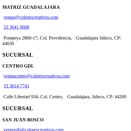
MATRIZ GUADALAJARA
ventas@colorescreativos.com
33 3641 0608
Pompeya 2860-17, Col. Providencia, Guadalajara Jalisco, CP:
44630
SUCURSAL
CENTRO GDL
ventascentro@colorescreativos.com
33 3614 7741
Calle Libertad 934, Col. Centro, Guadalajara, Jalisco, CP: 44200
SUCURSAL
SAN JUAN BOSCO
ventassjb@colorescreativos.com