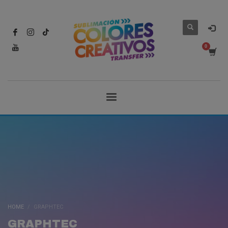
HOME
GRAPHTEC
GRAPHTEC