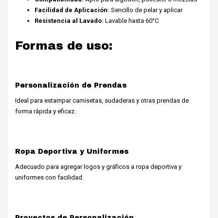
Facilidad de Aplicación:
Sencillo de pelar y aplicar
Resistencia al Lavado:
Lavable hasta 60°C
Formas de uso:
Personalización de Prendas
Ideal para estampar camisetas, sudaderas y otras prendas de
forma rápida y eficaz.
Ropa Deportiva y Uniformes
Adecuado para agregar logos y gráficos a ropa deportiva y
uniformes con facilidad.
Proyectos de Personalización