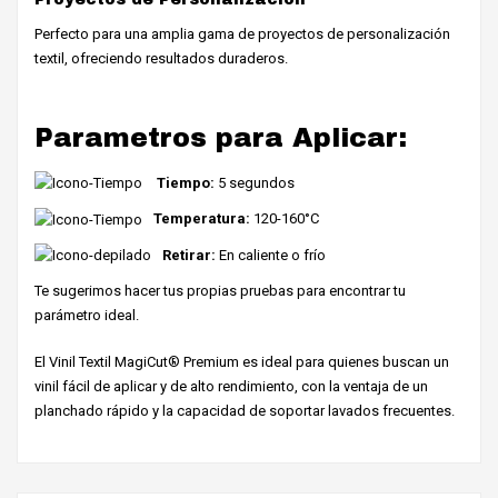
Perfecto para una amplia gama de proyectos de personalización
textil, ofreciendo resultados duraderos.
Parametros para Aplicar:
Tiempo:
5 segundos
Temperatura:
120-160°C
Retirar:
En caliente o frío
Te sugerimos hacer tus propias pruebas para encontrar tu
parámetro ideal.
El Vinil Textil MagiCut® Premium es ideal para quienes buscan un
vinil fácil de aplicar y de alto rendimiento, con la ventaja de un
planchado rápido y la capacidad de soportar lavados frecuentes.