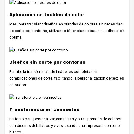
Aplicación en textiles de color
Ideal para transferir diseños en prendas de colores sin necesidad
de corte por contorno, utilizando tóner blanco para una adherencia
óptima.
Diseños sin corte por contorno
Permite la transferencia de imágenes completas sin
complicaciones de corte, facilitando la personalización de textiles
coloridos.
Transferencia en camisetas
Perfecto para personalizar camisetas y otras prendas de colores
con diseños detallados y vivos, usando una impresora con tóner
blanco.