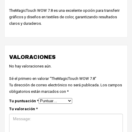
TheMagicTouch WOW 7.8 es una excelente opción para transferir
gráficos y diseños en textiles de color, garantizando resultados
claros y duraderos.
VALORACIONES
No hay valoraciones aún.
Sé el primero en valorar “TheMagicTouch WOW 7.8”
Tu dirección de correo electrónico no será publicada.
Los campos
obligatorios están marcados con
*
Tu puntuación
*
Tu valoración
*