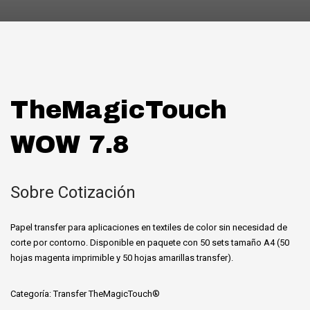
TheMagicTouch
WOW 7.8
Sobre Cotización
Papel transfer para aplicaciones en textiles de color sin necesidad de
corte por contorno. Disponible en paquete con 50 sets tamaño A4 (50
hojas magenta imprimible y 50 hojas amarillas transfer).
Categoría:
Transfer TheMagicTouch®