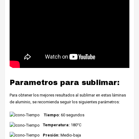
Parametros para sublimar:
Para obtener los mejores resultados al sublimar en estas láminas
de aluminio, se recomienda seguir los siguientes parámetros:
Tiempo:
60 segundos
Temperatura:
180°C
Presión:
Medio-baja