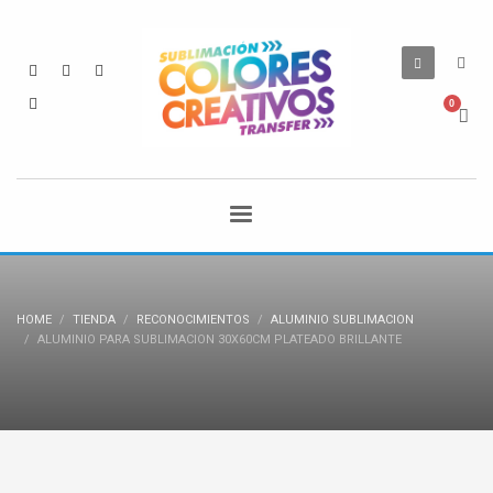
HOME
TIENDA
RECONOCIMIENTOS
ALUMINIO SUBLIMACION
ALUMINIO PARA SUBLIMACION 30X60CM PLATEADO BRILLANTE