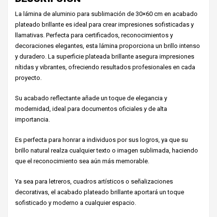
La lámina de aluminio para sublimación de 30×60 cm en acabado
plateado brillante es ideal para crear impresiones sofisticadas y
llamativas. Perfecta para certificados, reconocimientos y
decoraciones elegantes, esta lámina proporciona un brillo intenso
y duradero. La superficie plateada brillante asegura impresiones
nítidas y vibrantes, ofreciendo resultados profesionales en cada
proyecto.
Su acabado reflectante añade un toque de elegancia y
modernidad, ideal para documentos oficiales y de alta
importancia.
Es perfecta para honrar a individuos por sus logros, ya que su
brillo natural realza cualquier texto o imagen sublimada, haciendo
que el reconocimiento sea aún más memorable.
Ya sea para letreros, cuadros artísticos o señalizaciones
decorativas, el acabado plateado brillante aportará un toque
sofisticado y moderno a cualquier espacio.