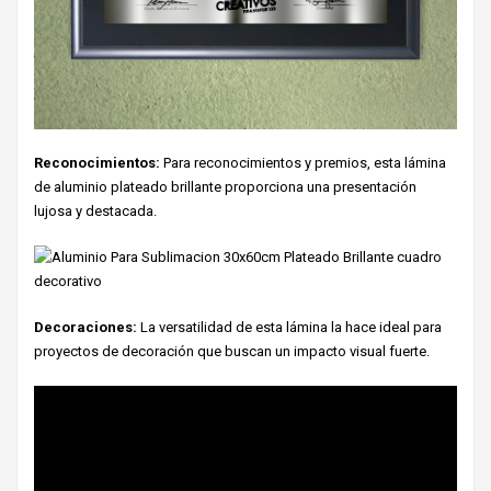
Reconocimientos:
Para reconocimientos y premios, esta lámina
de aluminio plateado brillante proporciona una presentación
lujosa y destacada.
Decoraciones:
La versatilidad de esta lámina la hace ideal para
proyectos de decoración que buscan un impacto visual fuerte.