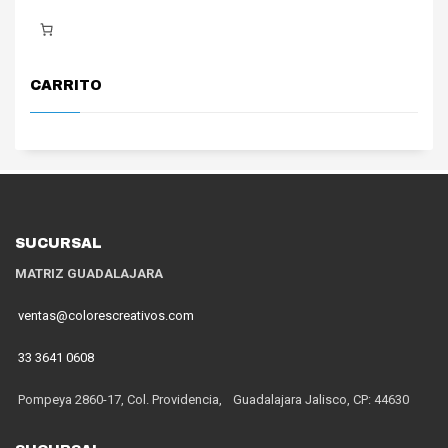
CARRITO
SUCURSAL
MATRIZ GUADALAJARA
ventas@colorescreativos.com
33 3641 0608
Pompeya 2860-17, Col. Providencia, Guadalajara Jalisco, CP: 44630