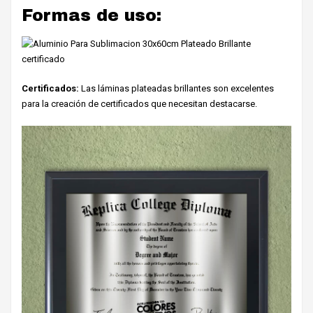
Formas de uso:
Certificados:
Las láminas plateadas brillantes son excelentes
para la creación de certificados que necesitan destacarse.