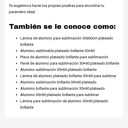
Te sugerimos hacer tus propias pruebas para encontrar tu
parametro ideal.
También se le conoce como:
Lámina de aluminio para sublimación 30x60cm plateado
brillante
Aluminio sublimable plateado brillante 30×60
Placa de aluminio plateado brillante para sublimación
Panel de aluminio para sublimación 30×60 plateado brillante
Aluminio sublimación 30×60 plateado brillante
Lámina de aluminio plateado brillante 30×60 para sublimar
Aluminio sublimación brillante 30×60 plateado
Aluminio brillante para sublimación 30×60 plateado
Aluminio 30×60 plateado brillante para sublimar
Lámina para sublimación de aluminio 30×60 plateado
brillante