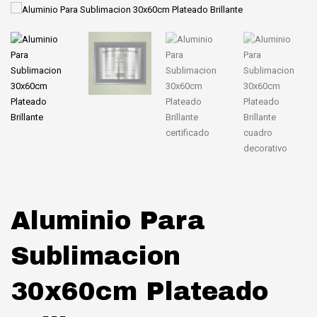
Aluminio Para
Sublimacion
30x60cm Plateado