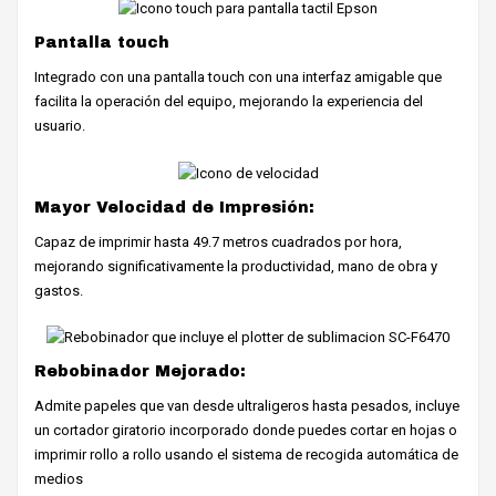
Pantalla touch
Integrado con una pantalla touch con una interfaz amigable que
facilita la operación del equipo, mejorando la experiencia del
usuario.
Mayor Velocidad de Impresión:
Capaz de imprimir hasta 49.7 metros cuadrados por hora,
mejorando significativamente la productividad, mano de obra y
gastos.
Rebobinador Mejorado:
Admite papeles que van desde ultraligeros hasta pesados, incluye
un cortador giratorio incorporado donde puedes cortar en hojas o
imprimir rollo a rollo usando el sistema de recogida automática de
medios