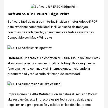
Software RIP EPSON Edge Print
Software fácil de usar con interfaz intuitiva y motor Adobe® PDF
para excelente compatibilidad. Incluye diseño de trabajos,
controles de anidamiento, y características textiles avanzadas.
Compatible con Mac y Windows.
Eficiencia Operativa:
La conexión al EPSON Cloud Solution Port y
el sistema de verificación automática de boquillas aseguran un
funcionamiento continuo y sin interrupciones, mejorando la
productividad y reduciendo el tiempo de inactividad.
Impresiones de Alta Calidad:
Con su cabezal Precision Core y
alta resolución, esta impresora es perfecta para trabajos que
requieren una gran precisión y calidad en los detalles, como