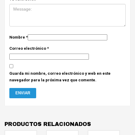
Nombre
*
Correo electrónico
*
Guarda mi nombre, correo electrónico y web en este
navegador para la próxima vez que comente.
PRODUCTOS RELACIONADOS