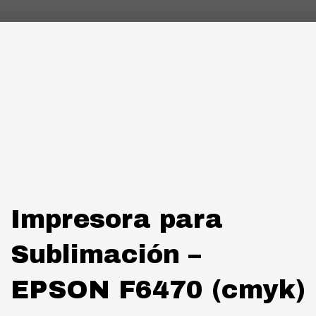
Impresora para
Sublimación –
EPSON F6470 (cmyk)