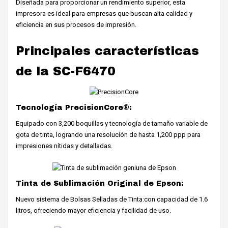
Diseñada para proporcionar un rendimiento superior, esta
impresora es ideal para empresas que buscan alta calidad y
eficiencia en sus procesos de impresión.
Principales características
de la SC-F6470
Tecnología PrecisionCore®:
Equipado con 3,200 boquillas y tecnología de tamaño variable de
gota de tinta, logrando una resolución de hasta 1,200 ppp para
impresiones nítidas y detalladas.
Tinta de Sublimación Original de Epson:
Nuevo sistema de Bolsas Selladas de Tinta:con capacidad de 1.6
litros, ofreciendo mayor eficiencia y facilidad de uso.