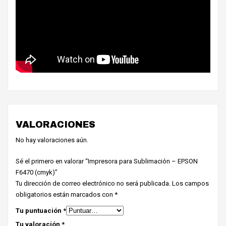
VALORACIONES
No hay valoraciones aún.
Sé el primero en valorar “Impresora para Sublimación – EPSON
F6470 (cmyk)”
Tu dirección de correo electrónico no será publicada.
Los campos
obligatorios están marcados con
*
Tu puntuación
*
Tu valoración
*