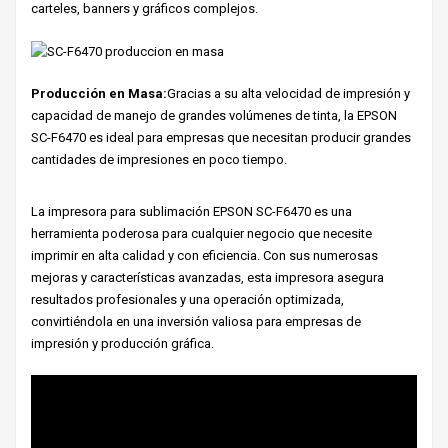
carteles, banners y gráficos complejos.
Producción en Masa:
Gracias a su alta velocidad de impresión y
capacidad de manejo de grandes volúmenes de tinta, la EPSON
SC-F6470 es ideal para empresas que necesitan producir grandes
cantidades de impresiones en poco tiempo.
La impresora para sublimación EPSON SC-F6470 es una
herramienta poderosa para cualquier negocio que necesite
imprimir en alta calidad y con eficiencia. Con sus numerosas
mejoras y características avanzadas, esta impresora asegura
resultados profesionales y una operación optimizada,
convirtiéndola en una inversión valiosa para empresas de
impresión y producción gráfica.