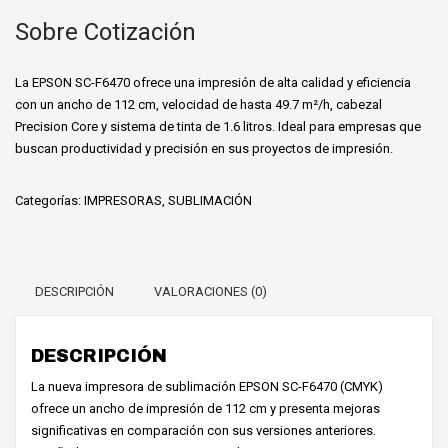
Sobre Cotización
La EPSON SC-F6470 ofrece una impresión de alta calidad y eficiencia
con un ancho de 112 cm, velocidad de hasta 49.7 m²/h, cabezal
Precision Core y sistema de tinta de 1.6 litros. Ideal para empresas que
buscan productividad y precisión en sus proyectos de impresión.
Categorías:
IMPRESORAS
,
SUBLIMACIÓN
DESCRIPCIÓN
VALORACIONES (0)
DESCRIPCIÓN
La nueva impresora de sublimación EPSON SC-F6470 (CMYK)
ofrece un ancho de impresión de 112 cm y presenta mejoras
significativas en comparación con sus versiones anteriores.