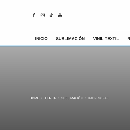
INICIO
SUBLIMACIÓN
VINIL TEXTIL
HOME
TIENDA
SUBLIMACIÓN
IMPRESORAS