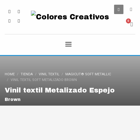
HOME
TIENDA
VINIL TEXTIL
MAGICUT® SOFT METALLIC
VINIL TEXTIL SOFT METALIZADO BROWN
Vinil textil Metalizado Espejo
Brown