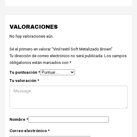
VALORACIONES
No hay valoraciones aún.
Sé el primero en valorar “Vinil textil Soft Metalizado Brown”
Tu dirección de correo electrónico no será publicada.
Los campos
obligatorios están marcados con
*
Tu puntuación
*
Tu valoración
*
Nombre
*
Correo electrónico
*