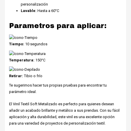
personalización
Lavable:
Hasta a 60°C
Parametros para aplicar:
Tiempo:
10 segundos
Temperatura:
150°C
Retirar:
Tibio o frío
Te sugerimos hacer tus propias pruebas para encontrar tu
parámetro ideal.
El Vinil Textil Soft Metalizado es perfecto para quienes desean
añadir un acabado brillante y metálico a sus prendas. Con su fácil
aplicación y alta durabilidad, este vinil es una excelente opción
para una variedad de proyectos de personalización textil.