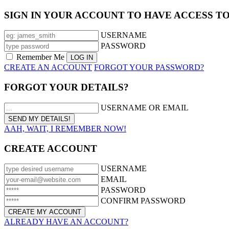
SIGN IN YOUR ACCOUNT TO HAVE ACCESS T
USERNAME
PASSWORD
Remember Me
CREATE AN ACCOUNT
FORGOT YOUR PASSWORD?
FORGOT YOUR DETAILS?
USERNAME OR EMAIL
AAH, WAIT, I REMEMBER NOW!
CREATE ACCOUNT
USERNAME
EMAIL
PASSWORD
CONFIRM PASSWORD
ALREADY HAVE AN ACCOUNT?