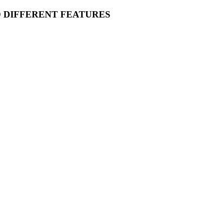
O DIFFERENT FEATURES