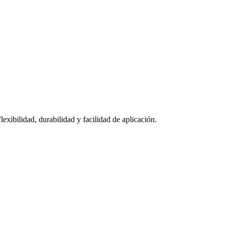
lexibilidad, durabilidad y facilidad de aplicación.