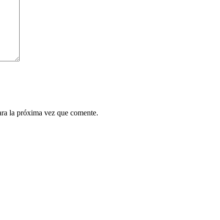
ara la próxima vez que comente.