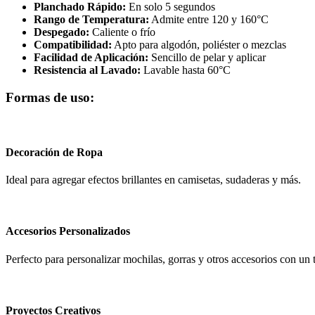
Planchado Rápido:
En solo 5 segundos
Rango de Temperatura:
Admite entre 120 y 160°C
Despegado:
Caliente o frío
Compatibilidad:
Apto para algodón, poliéster o mezclas
Facilidad de Aplicación:
Sencillo de pelar y aplicar
Resistencia al Lavado:
Lavable hasta 60°C
Formas de uso:
Decoración de Ropa
Ideal para agregar efectos brillantes en camisetas, sudaderas y más.
Accesorios Personalizados
Perfecto para personalizar mochilas, gorras y otros accesorios con un t
Proyectos Creativos