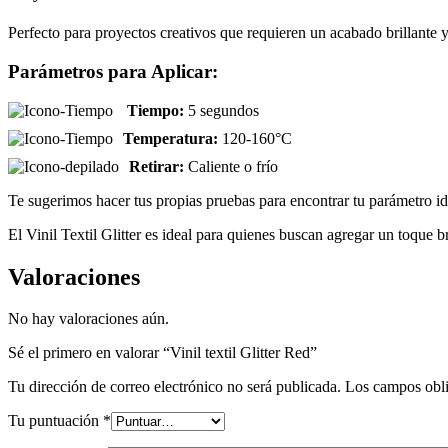
Perfecto para proyectos creativos que requieren un acabado brillante y
Parámetros para Aplicar:
Tiempo:
5 segundos
Temperatura:
120-160°C
Retirar:
Caliente o frío
Te sugerimos hacer tus propias pruebas para encontrar tu parámetro id
El Vinil Textil Glitter es ideal para quienes buscan agregar un toque br
Valoraciones
No hay valoraciones aún.
Sé el primero en valorar “Vinil textil Glitter Red”
Tu dirección de correo electrónico no será publicada.
Los campos obli
Tu puntuación
*