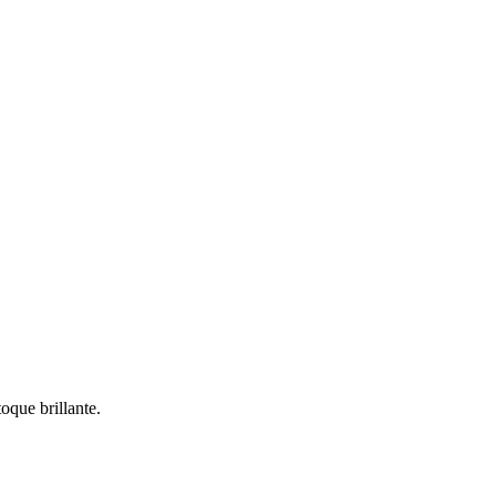
oque brillante.