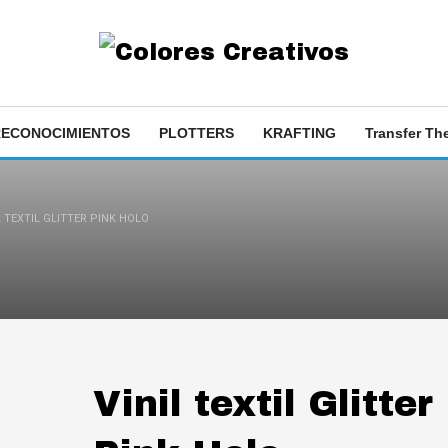
RECONOCIMIENTOS
PLOTTERS
KRAFTING
Transfer T
L TEXTIL GLITTER PINK HOLO
Vinil textil Glitter