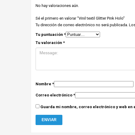
No hay valoraciones aún.
Sé el primero en valorar “Vinil textil Glitter Pink Holo”
Tu dirección de correo electrónico no será publicada.
Los
Tu puntuación
*
Tu valoración
*
Nombre
*
Correo electrónico
*
Guarda mi nombre, correo electrónico y web en 