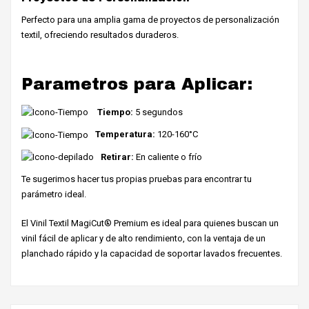
Perfecto para una amplia gama de proyectos de personalización
textil, ofreciendo resultados duraderos.
Parametros para Aplicar:
Tiempo:
5 segundos
Temperatura:
120-160°C
Retirar:
En caliente o frío
Te sugerimos hacer tus propias pruebas para encontrar tu
parámetro ideal.
El Vinil Textil MagiCut® Premium es ideal para quienes buscan un
vinil fácil de aplicar y de alto rendimiento, con la ventaja de un
planchado rápido y la capacidad de soportar lavados frecuentes.