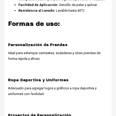
Facilidad de Aplicación:
Sencillo de pelar y aplicar
Resistencia al Lavado:
Lavable hasta 60°C
Formas de uso:
Personalización de Prendas
Ideal para estampar camisetas, sudaderas y otras prendas de
forma rápida y eficaz.
Ropa Deportiva y Uniformes
Adecuado para agregar logos y gráficos a ropa deportiva y
uniformes con facilidad.
Proyectos de Personalización