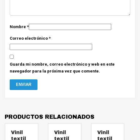
Nombre
*
Correo electrónico
*
Guarda mi nombre, correo electrónico y web en este
navegador para la próxima vez que comente.
PRODUCTOS RELACIONADOS
Vinil
Vinil
Vinil
textil
textil
textil