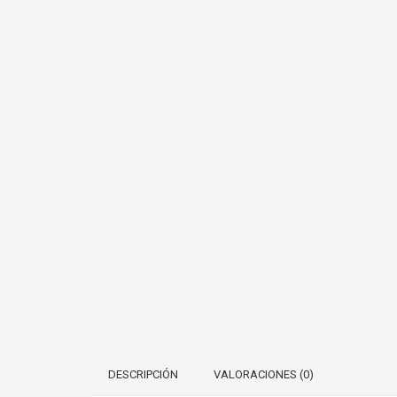
DESCRIPCIÓN
VALORACIONES (0)