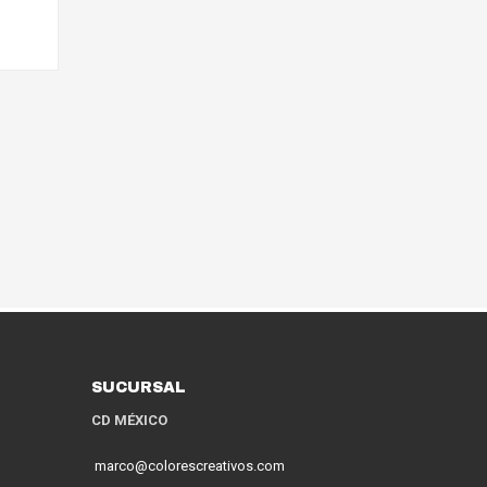
SUCURSAL
CD MÉXICO
marco@colorescreativos.com