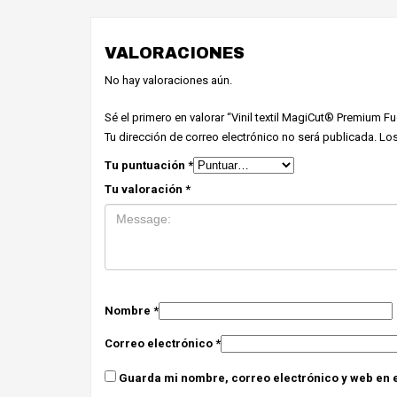
VALORACIONES
No hay valoraciones aún.
Sé el primero en valorar “Vinil textil MagiCut® Premium F
Tu dirección de correo electrónico no será publicada.
Los
Tu puntuación
*
Tu valoración
*
Nombre
*
Correo electrónico
*
Guarda mi nombre, correo electrónico y web en 