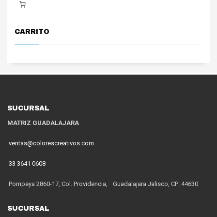
CARRITO
SUCURSAL
MATRIZ GUADALAJARA
ventas@colorescreativos.com
33 3641 0608
Pompeya 2860-17, Col. Providencia, Guadalajara Jalisco, CP: 44630
SUCURSAL