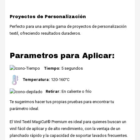
Proyectos de Personalización
Perfecto para una amplia gama de proyectos de personalización
textil, ofreciendo resultados duraderos.
Parametros para Aplicar:
Tiempo:
5 segundos
Temperatura:
120-160°C
Retirar:
En caliente o frío
Te sugerimos hacer tus propias pruebas para encontrar tu
parámetro ideal.
El Vinil Textil MagiCut® Premium es ideal para quienes buscan un
vinil fácil de aplicar y de alto rendimiento, con la ventaja de un
planchado rápido y la capacidad de soportar lavados frecuentes.