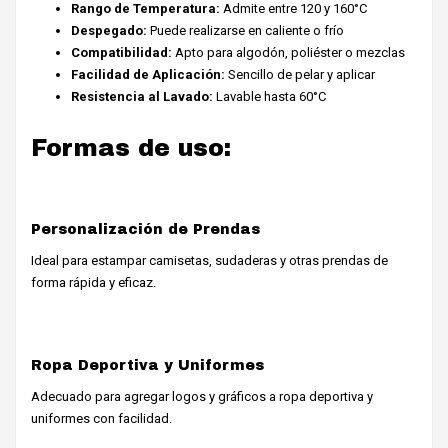
Rango de Temperatura:
Admite entre 120 y 160°C
Despegado:
Puede realizarse en caliente o frío
Compatibilidad:
Apto para algodón, poliéster o mezclas
Facilidad de Aplicación:
Sencillo de pelar y aplicar
Resistencia al Lavado:
Lavable hasta 60°C
Formas de uso:
Personalización de Prendas
Ideal para estampar camisetas, sudaderas y otras prendas de
forma rápida y eficaz.
Ropa Deportiva y Uniformes
Adecuado para agregar logos y gráficos a ropa deportiva y
uniformes con facilidad.