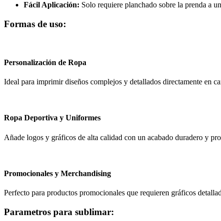
Fácil Aplicación:
Solo requiere planchado sobre la prenda a u
Formas de uso:
Personalización de Ropa
Ideal para imprimir diseños complejos y detallados directamente en c
Ropa Deportiva y Uniformes
Añade logos y gráficos de alta calidad con un acabado duradero y pro
Promocionales y Merchandising
Perfecto para productos promocionales que requieren gráficos detallad
Parametros para sublimar: