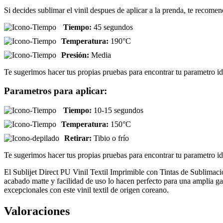
Si decides sublimar el vinil despues de aplicar a la prenda, te recom
Tiempo:
45 segundos
Temperatura:
190°C
Presión:
Media
Te sugerimos hacer tus propias pruebas para encontrar tu parametro id
Parametros para aplicar:
Tiempo:
10-15 segundos
Temperatura:
150°C
Retirar:
Tibio o frío
Te sugerimos hacer tus propias pruebas para encontrar tu parametro id
El Sublijet Direct PU Vinil Textil Imprimible con Tintas de Sublimació
acabado matte y facilidad de uso lo hacen perfecto para una amplia g
excepcionales con este vinil textil de origen coreano.
Valoraciones