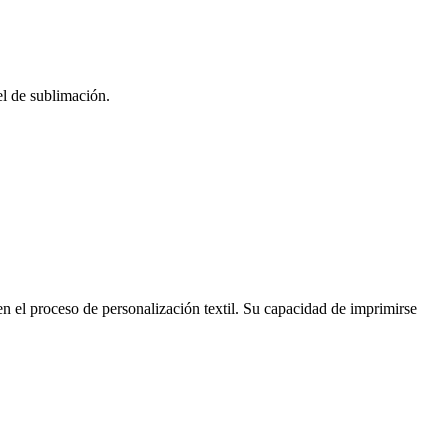
el de sublimación.
n el proceso de personalización textil. Su capacidad de imprimirse