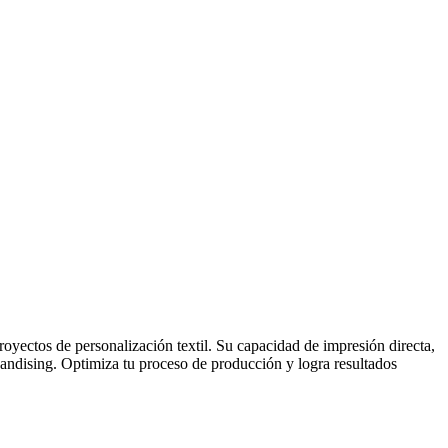
royectos de personalización textil. Su capacidad de impresión directa,
andising. Optimiza tu proceso de producción y logra resultados