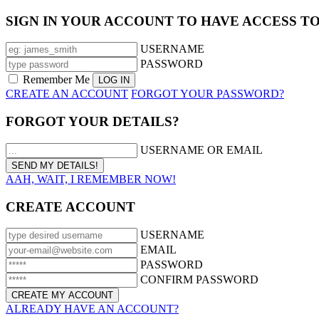
SIGN IN YOUR ACCOUNT TO HAVE ACCESS T
USERNAME
PASSWORD
Remember Me
CREATE AN ACCOUNT
FORGOT YOUR PASSWORD?
FORGOT YOUR DETAILS?
USERNAME OR EMAIL
AAH, WAIT, I REMEMBER NOW!
CREATE ACCOUNT
USERNAME
EMAIL
PASSWORD
CONFIRM PASSWORD
ALREADY HAVE AN ACCOUNT?