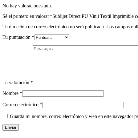
No hay valoraciones aún.
Sé el primero en valorar “Sublijet Direct PU Vinil Textil Imprimible 
Tu dirección de correo electrónico no será publicada.
Los campos obli
Tu puntuación
*
Tu valoración
*
Nombre
*
Correo electrónico
*
Guarda mi nombre, correo electrónico y web en este navegador p