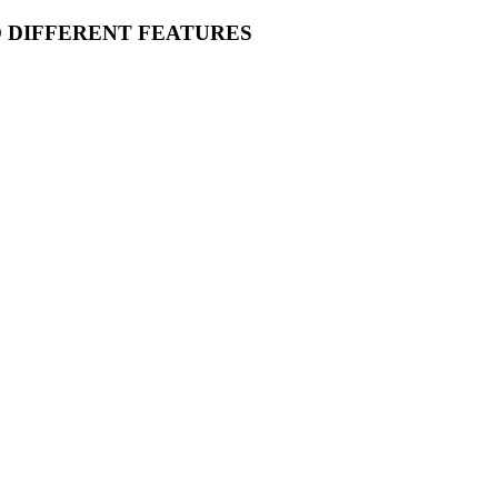
O DIFFERENT FEATURES