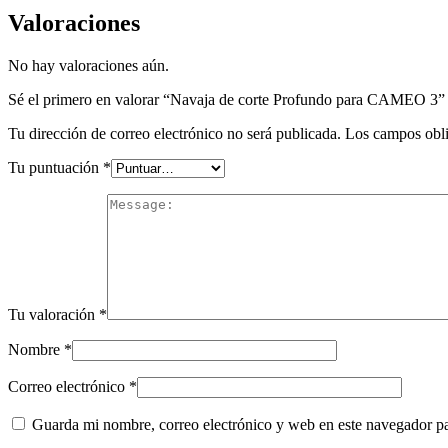
Valoraciones
No hay valoraciones aún.
Sé el primero en valorar “Navaja de corte Profundo para CAMEO 3”
Tu dirección de correo electrónico no será publicada.
Los campos obli
Tu puntuación
*
Tu valoración
*
Nombre
*
Correo electrónico
*
Guarda mi nombre, correo electrónico y web en este navegador p