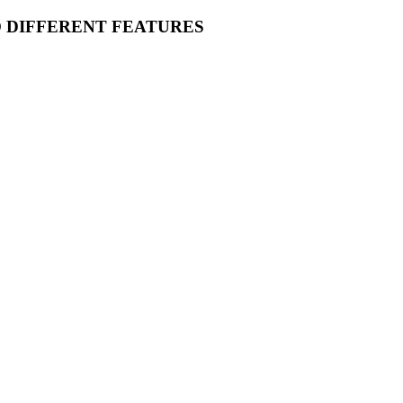
O DIFFERENT FEATURES