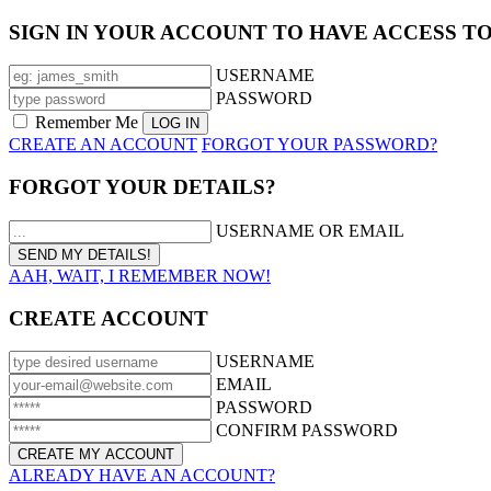
SIGN IN YOUR ACCOUNT TO HAVE ACCESS T
USERNAME
PASSWORD
Remember Me
CREATE AN ACCOUNT
FORGOT YOUR PASSWORD?
FORGOT YOUR DETAILS?
USERNAME OR EMAIL
AAH, WAIT, I REMEMBER NOW!
CREATE ACCOUNT
USERNAME
EMAIL
PASSWORD
CONFIRM PASSWORD
ALREADY HAVE AN ACCOUNT?