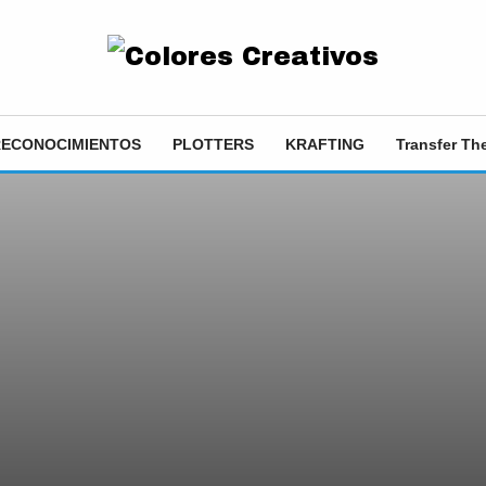
RECONOCIMIENTOS
PLOTTERS
KRAFTING
Transfer T