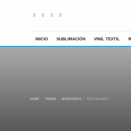
INICIO
SUBLIMACIÓN
VINIL TEXTIL
HOME
TIENDA
ACCESORIOS
DEPILADORES