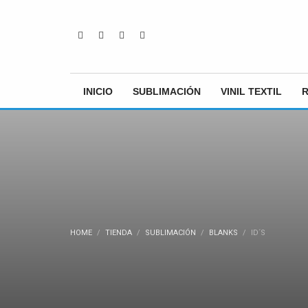
INICIO
SUBLIMACIÓN
VINIL TEXTIL
HOME
TIENDA
SUBLIMACIÓN
BLANKS
ID´S