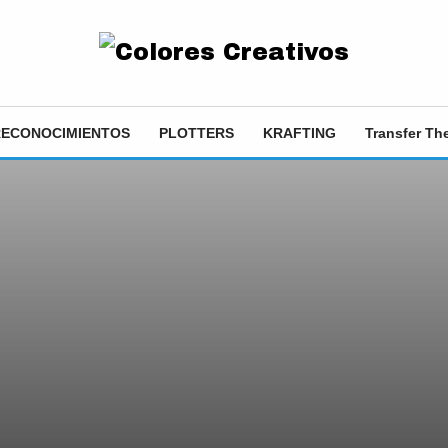
RECONOCIMIENTOS
PLOTTERS
KRAFTING
Transfer T